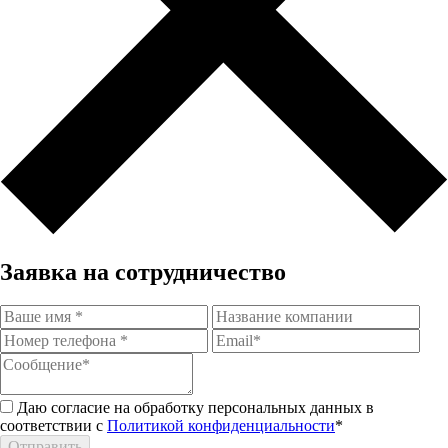
Заявка на сотрудничество
Даю согласие на обработку персональных данных в
соответствии с
Политикой конфиденциальности
*
Отправить